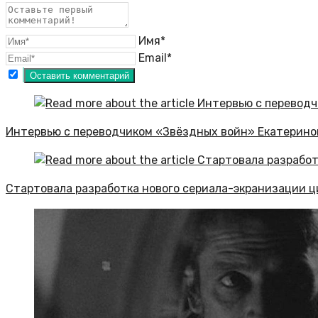
Имя*
Email*
Интервью с переводчиком «Звёздных войн» Екатерино
Стартовала разработка нового сериала-экранизации 