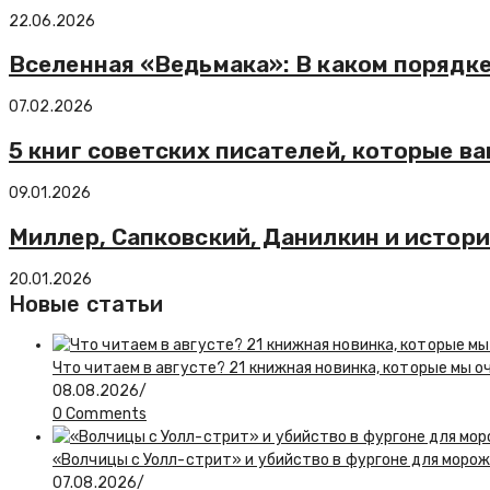
22.06.2026
Вселенная «Ведьмака»: В каком порядке
07.02.2026
5 книг советских писателей, которые ва
09.01.2026
Миллер, Сапковский, Данилкин и истори
20.01.2026
Новые статьи
Что читаем в августе? 21 книжная новинка, которые мы о
08.08.2026
/
0 Comments
«Волчицы с Уолл-стрит» и убийство в фургоне для моро
07.08.2026
/