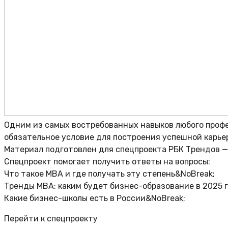
Одним из самых востребованных навыков любого профес
обязательное условие для построения успешной карье
Материал подготовлен для спецпроекта РБК Трендов —
Спецпроект помогает получить ответы на вопросы:
Что такое MBA и где получать эту степень&NoBreak;
Тренды MBA: каким будет бизнес-образование в 2025 
Какие бизнес-школы есть в России&NoBreak;
Перейти к спецпроекту