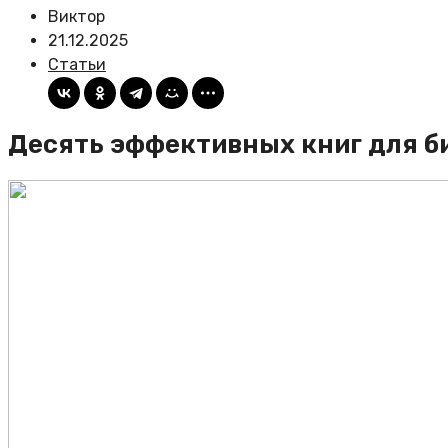
Виктор
21.12.2025
Статьи
Десять эффективных книг для б