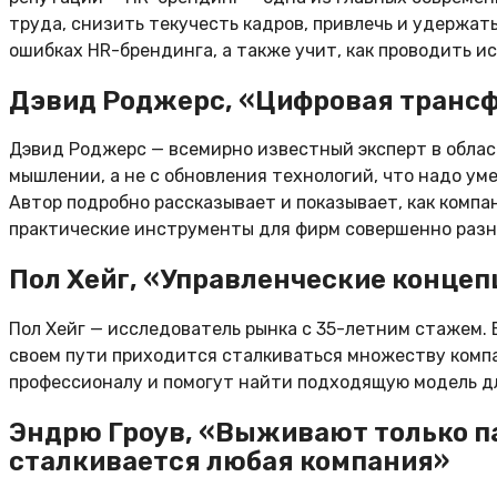
труда, снизить текучесть кадров, привлечь и удержат
ошибках HR-брендинга, а также учит, как проводить 
Дэвид Роджерс, «Цифровая трансф
Дэвид Роджерс — всемирно известный эксперт в облас
мышлении, а не с обновления технологий, что надо ум
Автор подробно рассказывает и показывает, как комп
практические инструменты для фирм совершенно разн
Пол Хейг, «Управленческие концеп
Пол Хейг — исследователь рынка с 35-летним стажем. 
своем пути приходится сталкиваться множеству компа
профессионалу и помогут найти подходящую модель дл
Эндрю Гроув, «Выживают только п
сталкивается любая компания»