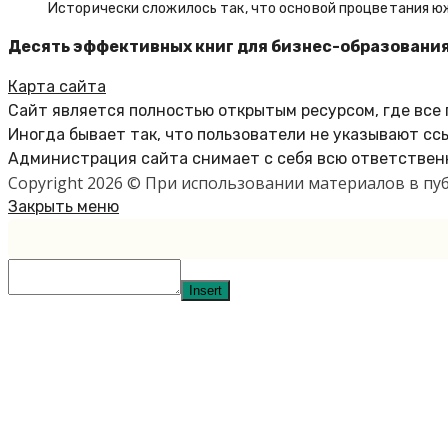
Исторически сложилось так, что основой процветания ю
Десять эффективных книг для бизнес-образовани
Карта сайта
Сайт является полностью открытым ресурсом, где все
Иногда бывает так, что пользователи не указывают сс
Администрация сайта снимает с себя всю ответственн
Copyright 2026 © При использовании материалов в п
Закрыть меню
Insert