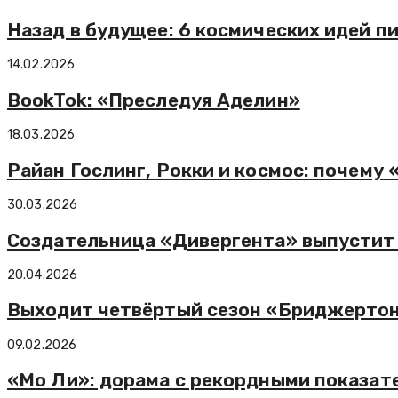
Назад в будущее: 6 космических идей 
14.02.2026
BookTok: «Преследуя Аделин»
18.03.2026
Райан Гослинг, Рокки и космос: почему
30.03.2026
Создательница «Дивергента» выпустит 
20.04.2026
Выходит четвёртый сезон «Бриджерто
09.02.2026
«Мо Ли»: дорама с рекордными показат