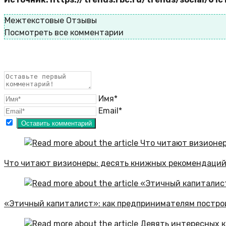
Межтекстовые Отзывы
Посмотреть все комментарии
Имя*
Email*
Что читают визионеры: десять книжных рекомендаций
«Этичный капиталист»: как предпринимателям постро