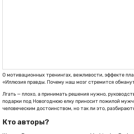
О мотивационных тренингах, вежливости, эффекте пла
«Иллюзия правды. Почему наш мозг стремится обманут
Лгать — плохо, а принимать решения нужно, руководст
подарки под Новогоднюю елку приносит пожилой мужч
человеческим достоинством, но так ли это, разбираю
Кто авторы?