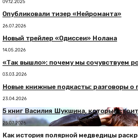
09.12.2025
Опубликовали тизер «Нейроманта»
26.07.2026
Новый трейлер «Одиссеи» Нолана
14.05.2026
«Так вышло»: почему мы сочувствуем р
03.03.2026
Новые книжные подкасты: разговоры о 
23.04.2026
5 книг Василия Шукшина, которые стои
25.07.2026
Как история полярной медведицы раскр