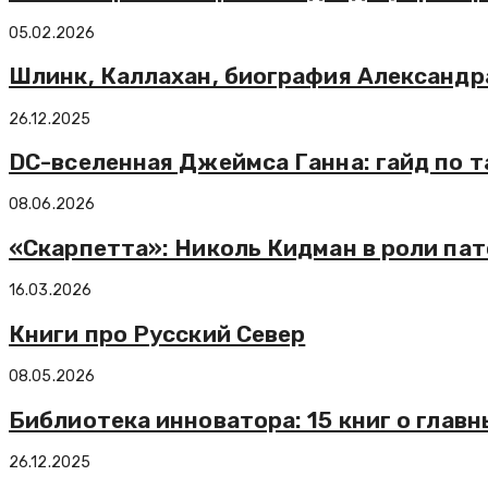
05.02.2026
Шлинк, Каллахан, биография Александра
26.12.2025
DC-вселенная Джеймса Ганна: гайд по 
08.06.2026
«Скарпетта»: Николь Кидман в роли па
16.03.2026
Книги про Русский Север
08.05.2026
Библиотека инноватора: 15 книг о глав
26.12.2025