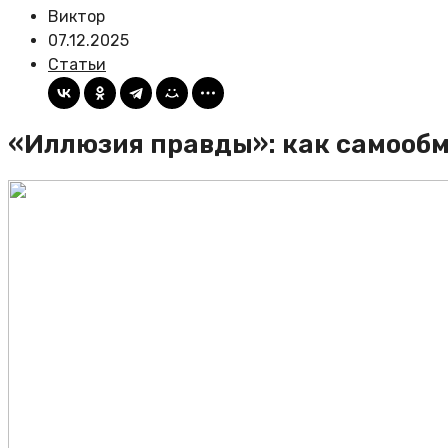
Виктор
07.12.2025
Статьи
«Иллюзия правды»: как самообм