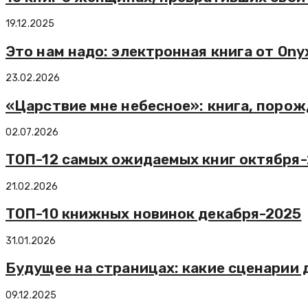
19.12.2025
Это нам надо: электронная книга от Onyx
23.02.2026
«Царствие мне небесное»: книга, поро
02.07.2026
ТОП-12 самых ожидаемых книг октября
21.02.2026
ТОП-10 книжных новинок декабря-2025
31.01.2026
Будущее на страницах: какие сценарии 
09.12.2025