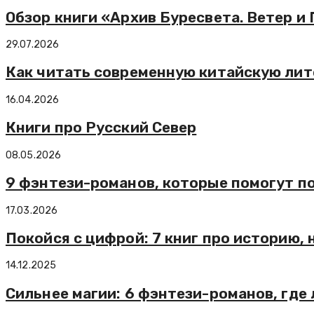
Обзор книги «Архив Буресвета. Ветер и
29.07.2026
Как читать современную китайскую лит
16.04.2026
Книги про Русский Север
08.05.2026
9 фэнтези-романов, которые помогут п
17.03.2026
Покойся с цифрой: 7 книг про историю,
14.12.2025
Сильнее магии: 6 фэнтези-романов, где