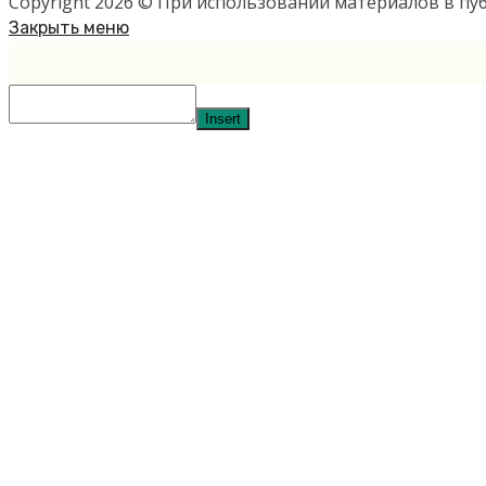
Copyright 2026 © При использовании материалов в п
Закрыть меню
Insert