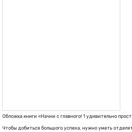
Обложка книги «Начни с главного! 1 удивительно прос
Чтобы добиться большого успеха, нужно уметь отделят