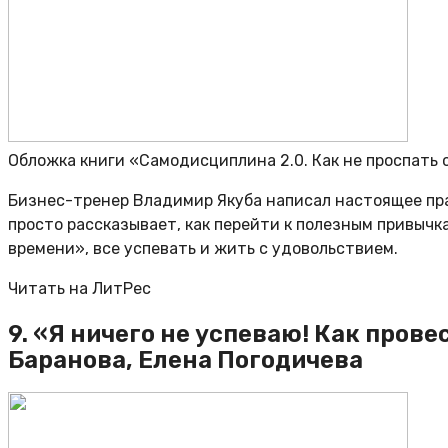
Обложка книги «Самодисциплина 2.0. Как не проспать
Бизнес-тренер Владимир Якуба написал настоящее прак
просто рассказывает, как перейти к полезным привычк
времени», все успевать и жить с удовольствием.
Читать на ЛитРес
9. «Я ничего не успеваю! Как пров
Баранова, Елена Погодичева