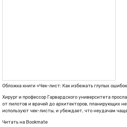
Обложка книги «Чек-лист: Как избежать глупых ошибо
Хирург и профессор Гарвардского университета просл
от пилотов и врачей до архитекторов, планирующих не
используют чек-листы, и убеждает, что неудачам чащ
Читать на Bookmate