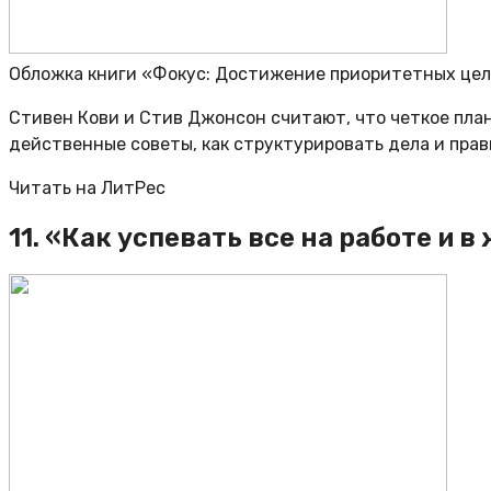
Обложка книги «Фокус: Достижение приоритетных це
Стивен Кови и Стив Джонсон считают, что четкое пла
действенные советы, как структурировать дела и прав
Читать на ЛитРес
11. «Как успевать все на работе и 