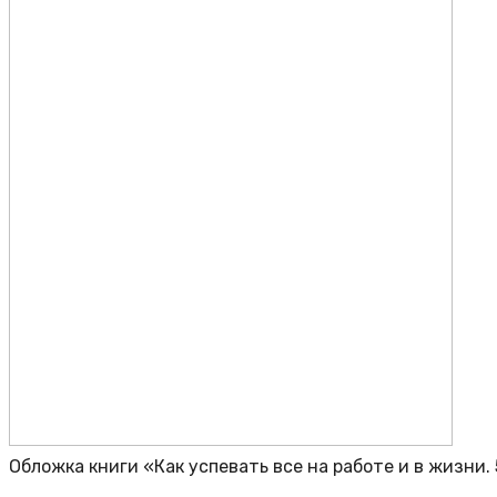
Обложка книги «Как успевать все на работе и в жизни.