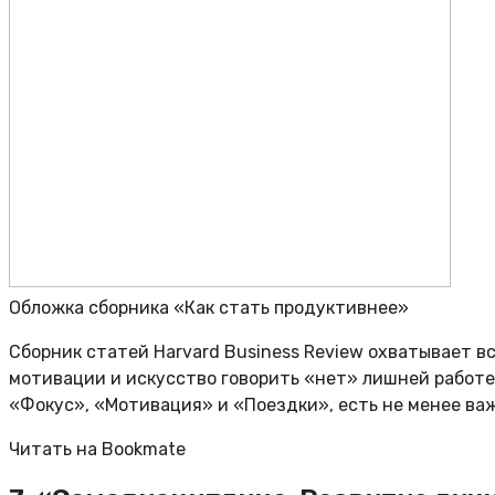
Обложка сборника «Как стать продуктивнее»
Сборник статей Harvard Business Review охватывает вс
мотивации и искусство говорить «нет» лишней работе.
«Фокус», «Мотивация» и «Поездки», есть не менее ва
Читать на Bookmate