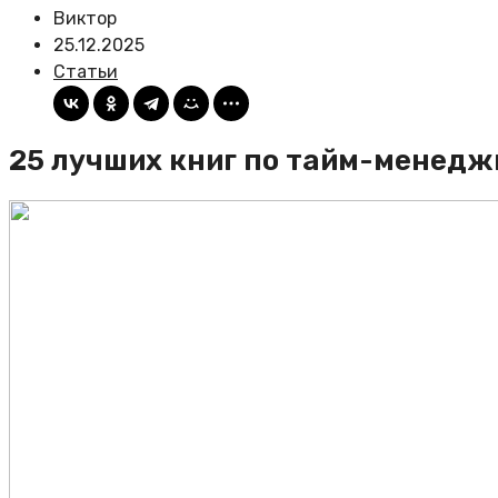
Виктор
25.12.2025
Статьи
25 лучших книг по тайм-менед