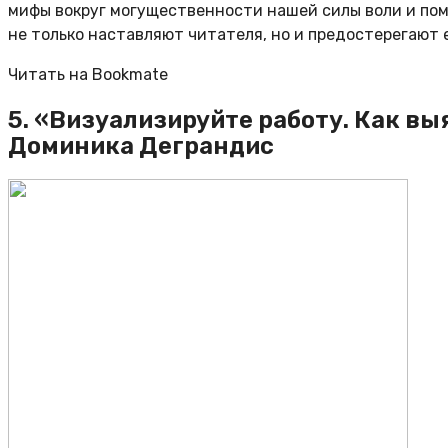
мифы вокруг могущественности нашей силы воли и помо
не только наставляют читателя, но и предостерегают 
Читать на Bookmate
5. «Визуализируйте работу. Как в
Доминика Деграндис