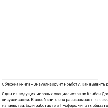
Обложка книги «Визуализируйте работу. Как выявить
Один из ведущих мировых специалистов по Канбан Дом
визуализации. В своей книге она рассказывает, как в
начальства. Если работаете в IT-сфере, читать обязате