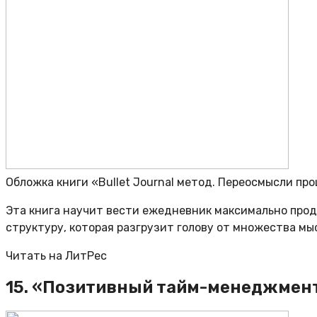
Обложка книги «Bullet Journal метод. Переосмысли пр
Эта книга научит вести ежедневник максимально прод
структуру, которая разгрузит голову от множества мы
Читать на ЛитРес
15. «Позитивный тайм-менеджмент