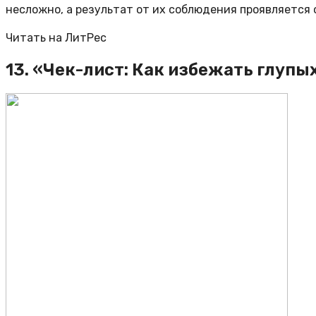
несложно, а результат от их соблюдения проявляется о
Читать на ЛитРес
13. «Чек-лист: Как избежать глуп