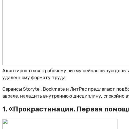
Адаптироваться к рабочему ритму сейчас вынуждены и 
удаленному формату труда
Сервисы Storytel, Bookmate и ЛитРес предлагают подб
аврале, наладить внутреннюю дисциплину, спокойно в
1. «Прокрастинация. Первая помощ