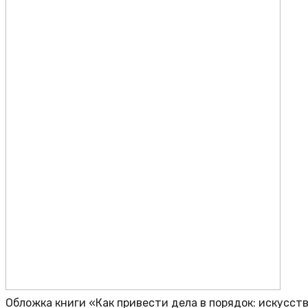
Обложка книги «Как привести дела в порядок: искусст