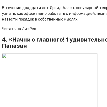
В течение двадцати лет Дэвид Аллен, популярный тео
узнать, как эффективно работать с информацией, план
навести порядок в собственных мыслях.
Читать на ЛитРес
4. «Начни с главного! 1 удивитель
Папазан