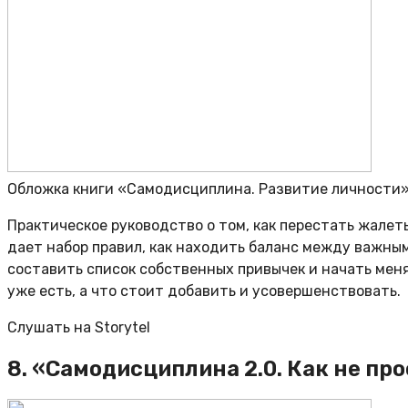
Обложка книги «Самодисциплина. Развитие личности
Практическое руководство о том, как перестать жалет
дает набор правил, как находить баланс между важны
составить список собственных привычек и начать меня
уже есть, а что стоит добавить и усовершенствовать.
Слушать на Storytel
8. «Самодисциплина 2.0. Как не пр