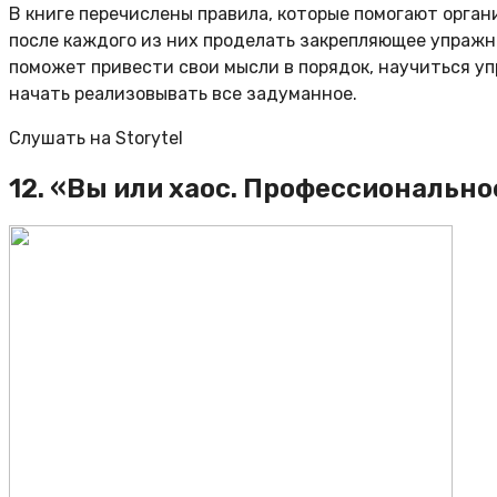
В книге перечислены правила, которые помогают орган
после каждого из них проделать закрепляющее упражн
поможет привести свои мысли в порядок, научиться уп
начать реализовывать все задуманное.
Слушать на Storytel
12. «Вы или хаос. Профессиональн