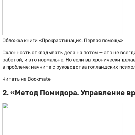
Обложка книги «Прокрастинация. Первая помощь»
Склонность откладывать дела на потом — это не всегд
работой, и это нормально. Но если вы хронически дел
в проблеме: начните с руководства голландских психо
Читать на Bookmate
2. «Метод Помидора. Управление в