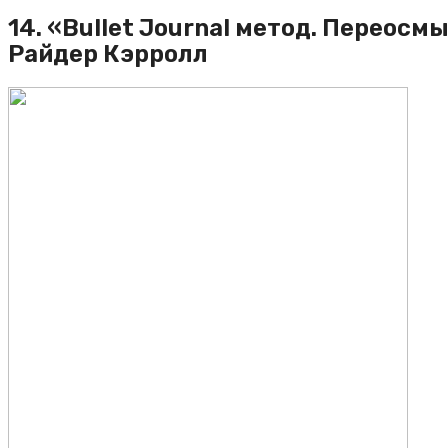
14. «Bullet Journal метод. Переос
Райдер Кэрролл