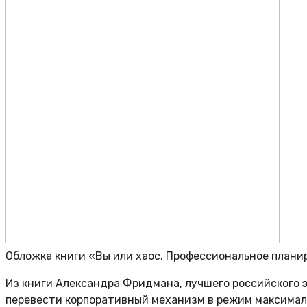
Обложка книги «Вы или хаос. Профессиональное плани
Из книги Александра Фридмана, лучшего российского 
перевести корпоративный механизм в режим максималь