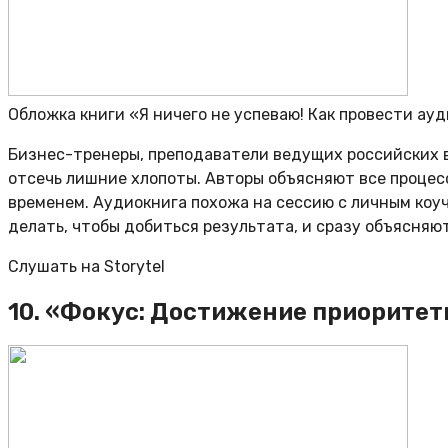
Обложка книги «Я ничего не успеваю! Как провести ау
Бизнес-тренеры, преподаватели ведущих российских в
отсечь лишние хлопоты. Авторы объясняют все процес
временем. Аудиокнига похожа на сессию с личным коуче
делать, чтобы добиться результата, и сразу объясняют
Слушать на Storytel
10. «Фокус: Достижение приоритет