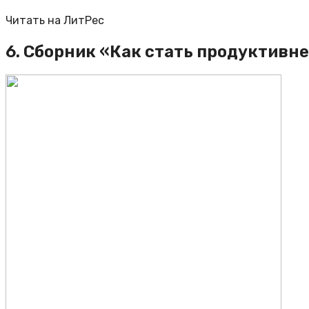
Читать на ЛитРес
6. Сборник «Как стать продуктивне