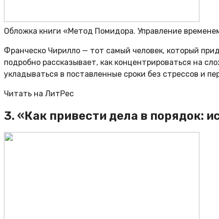
Обложка книги «Метод Помидора. Управление времене
Франческо Чирилло — тот самый человек, который при
подробно рассказывает, как концентрироваться на сл
укладываться в поставленные сроки без стрессов и пе
Читать на ЛитРес
3. «Как привести дела в порядок: 