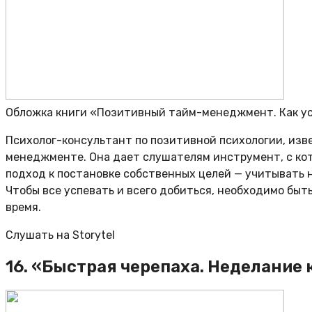
Обложка книги «Позитивный тайм-менеджмент. Как у
Психолог-консультант по позитивной психологии, изв
менеджменте. Она дает слушателям инструмент, с ко
подход к постановке собственных целей — учитывать н
Чтобы все успевать и всего добиться, необходимо быт
время.
Слушать на Storytel
16. «Быстрая черепаха. Неделание 