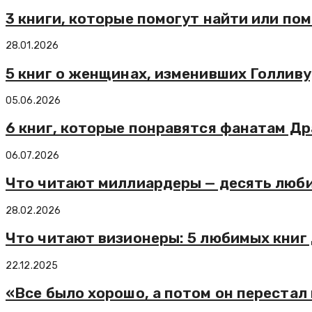
3 книги, которые помогут найти или по
28.01.2026
5 книг о женщинах, изменивших Голлив
05.06.2026
6 книг, которые понравятся фанатам Д
06.07.2026
Что читают миллиардеры — десять люби
28.02.2026
Что читают визионеры: 5 любимых кни
22.12.2025
«Все было хорошо, а потом он перестал