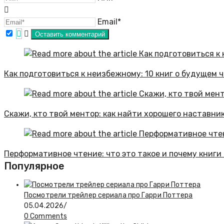
Email*
Как подготовиться к неизбежному: 10 книг о будущем 
Скажи, кто твой ментор: как найти хорошего наставни
Перформативное чтение: что это такое и почему книги
Популярное
Посмотрели трейлер сериала про Гарри Поттера
05.04.2026
/
0 Comments