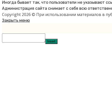
Иногда бывает так, что пользователи не указывают сс
Администрация сайта снимает с себя всю ответственн
Copyright 2026 © При использовании материалов в п
Закрыть меню
Insert