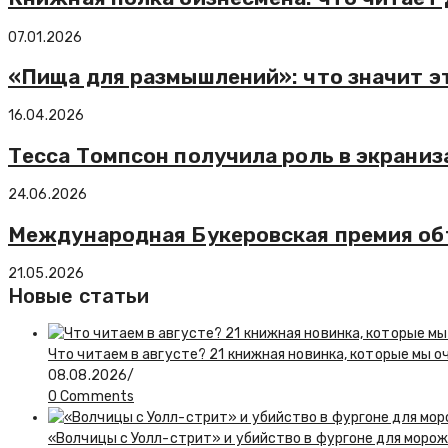
07.01.2026
«Пища для размышлений»: что значит э
16.04.2026
Тесса Томпсон получила роль в экрани
24.06.2026
Международная Букеровская премия об
21.05.2026
Новые статьи
Что читаем в августе? 21 книжная новинка, которые мы о
08.08.2026
/
0 Comments
«Волчицы с Уолл-стрит» и убийство в фургоне для моро