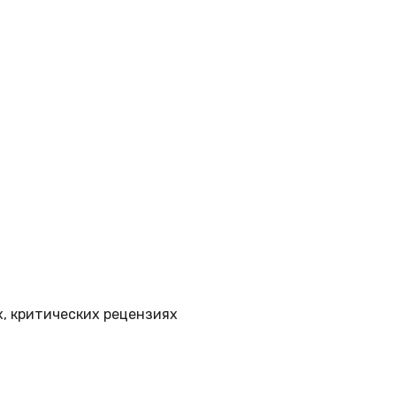
, критических рецензиях