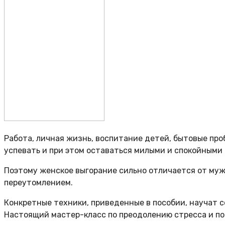
Работа, личная жизнь, воспитание детей, бытовые пр
успевать и при этом оставаться милыми и спокойными
Поэтому женское выгорание сильно отличается от мужс
переутомлением.
Конкретные техники, приведенные в пособии, научат 
Настоящий мастер-класс по преодолению стресса и по