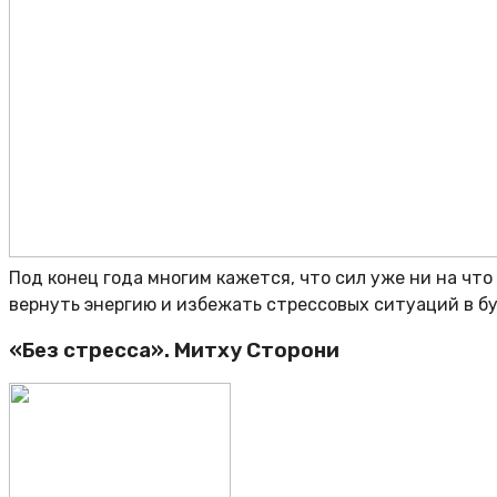
Под конец года многим кажется, что сил уже ни на что
вернуть энергию и избежать стрессовых ситуаций в 
«Без стресса». Митху Сторони