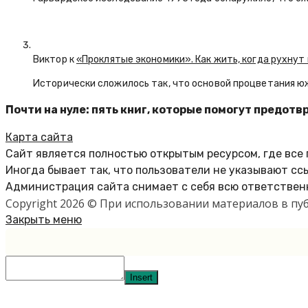
Виктор к
«Проклятые экономики». Как жить, когда рухнут
Исторически сложилось так, что основой процветания ю
Почти на нуле: пять книг, которые помогут предот
Карта сайта
Сайт является полностью открытым ресурсом, где все
Иногда бывает так, что пользователи не указывают сс
Администрация сайта снимает с себя всю ответственн
Copyright 2026 © При использовании материалов в п
Закрыть меню
Insert