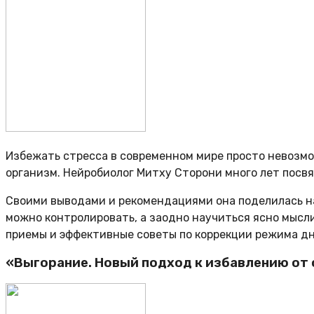
Избежать стресса в современном мире просто невозмож
организм. Нейробиолог Митху Сторони много лет пос
Своими выводами и рекомендациями она поделилась на
можно контролировать, а заодно научиться ясно мысл
приемы и эффективные советы по коррекции режима дн
«Выгорание. Новый подход к избавлению от 