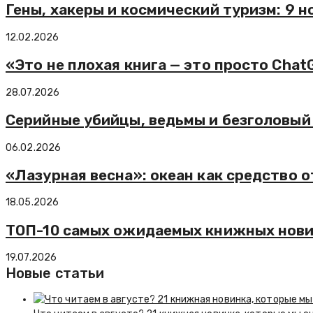
Гены, хакеры и космический туризм: 9 
12.02.2026
«Это не плохая книга — это просто Cha
28.07.2026
Серийные убийцы, ведьмы и безголовый
06.02.2026
«Лазурная весна»: океан как средство о
18.05.2026
ТОП-10 самых ожидаемых книжных нови
19.07.2026
Новые статьи