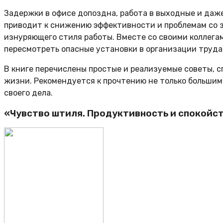
Задержки в офисе допоздна, работа в выходные и даже 
приводит к снижению эффективности и проблемам со 
изнуряющего стиля работы. Вместе со своими коллега
пересмотреть опасные установки в организации труда
В книге перечислены простые и реализуемые советы, 
жизни. Рекомендуется к прочтению не только большим 
своего дела.
«Чувство штиля. Продуктивность и спокойст