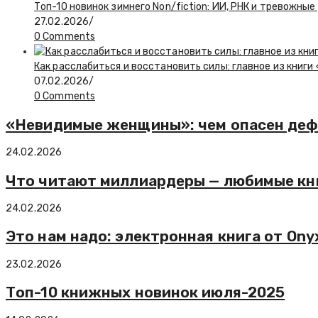
Топ-10 новинок зимнего Non/fiction: ИИ, РНК и тревожны
27.02.2026
/
0 Comments
Как расслабиться и восстановить силы: главное из книг
07.02.2026
/
0 Comments
«Невидимые женщины»: чем опасен де
24.02.2026
Что читают миллиардеры — любимые кни
24.02.2026
Это нам надо: электронная книга от Onyx
23.02.2026
Топ-10 книжных новинок июля-2025