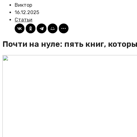
Виктор
16.12.2025
Статьи
Почти на нуле: пять книг, кото