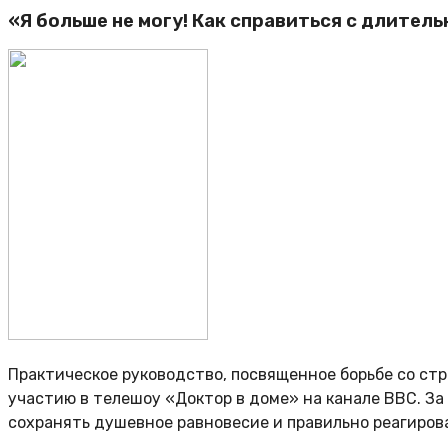
«Я больше не могу! Как справиться с длите
Практическое руководство, посвященное борьбе со стр
участию в телешоу «Доктор в доме» на канале BBC. З
сохранять душевное равновесие и правильно реагиров