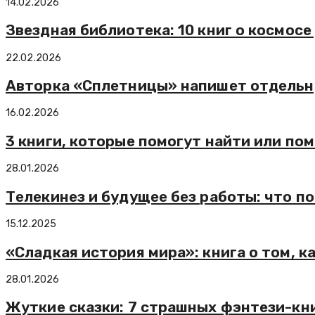
14.02.2026
Звездная библиотека: 10 книг о космосе
22.02.2026
Авторка «Сплетницы» напишет отдельн
16.02.2026
3 книги, которые помогут найти или по
28.01.2026
Телекинез и будущее без работы: что п
15.12.2025
«Сладкая история мира»: книга о том, к
28.01.2026
Жуткие сказки: 7 страшных фэнтези-кн