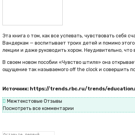
Эта книга о том, как все успевать, чувствовать себя
Вандеркам — воспитывает троих детей и помимо этого
лекции и даже руководить хором. Неудивительно, что
В своем новом пособии «Чувство штиля» она открывае
ощущение так называемого off the clock и совершить по
Источник: https://trends.rbc.ru/trends/educati
Межтекстовые Отзывы
Посмотреть все комментарии