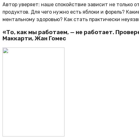
Автор уверяет: наше спокойствие зависит не только 
продуктов. Для чего нужно есть яблоки и форель? Ка
ментальному здоровью? Как стать практически неуязв
«То, как мы работаем, — не работает. Прове
Маккарти, Жан Гомес