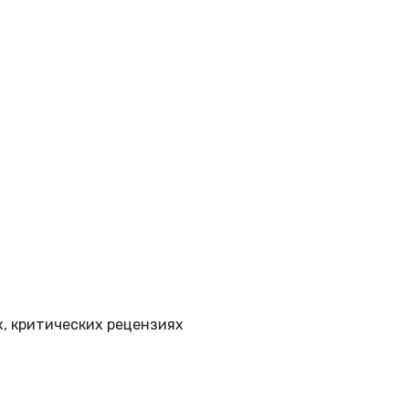
, критических рецензиях