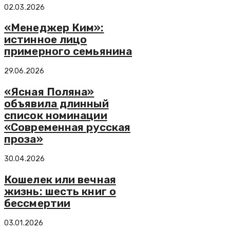
02.03.2026
«Менеджер Ким»:
истинное лицо
примерного семьянина
29.06.2026
«Ясная Поляна»
объявила длинный
список номинации
«Современная русская
проза»
30.04.2026
Кошелек или вечная
жизнь: шесть книг о
бессмертии
03.01.2026