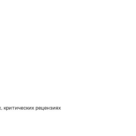
, критических рецензиях