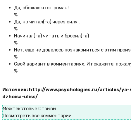
Да, обожаю этот роман!
%
Да, но читал(-а) через силу…
%
Начинал(-а) читать и бросил(-а)
%
Нет, еще не довелось познакомиться с этим прои
%
Свой вариант в комментариях. И покажите, пожал
%
Источник: http://www.psychologies.ru/articles/ya
dzhoisa-uliss/
Межтекстовые Отзывы
Посмотреть все комментарии