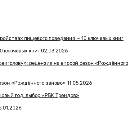
0 ключевых книг
02.03.2026
сезон «Рождённого заново»
11.05.2026
5.01.2026