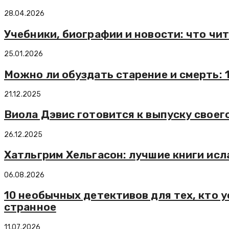
28.04.2026
Учебники, биографии и новости: что чи
25.01.2026
Можно ли обуздать старение и смерть: 
21.12.2025
Виола Дэвис готовится к выпуску своег
26.12.2025
Хатльгрим Хельгасон: лучшие книги ис
06.08.2026
10 необычных детективов для тех, кто 
странное
11.07.2026