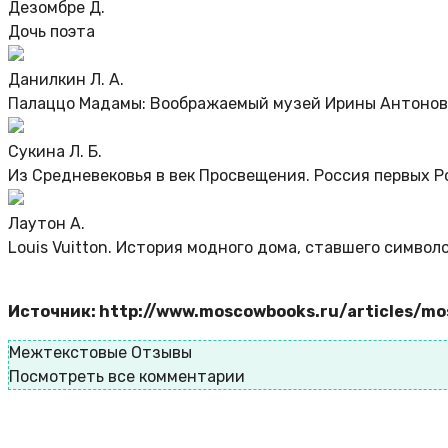
Дезомбре Д.
Дочь поэта
Данилкин Л. А.
Палаццо Мадамы: Воображаемый музей Ирины Антоно
Сукина Л. Б.
Из Средневековья в век Просвещения. Россия первых 
Лаутон А.
Louis Vuitton. История модного дома, ставшего символ
Источник: http://www.moscowbooks.ru/articles/
Межтекстовые Отзывы
Посмотреть все комментарии