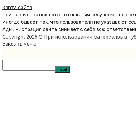
Карта сайта
Сайт является полностью открытым ресурсом, где все
Иногда бывает так, что пользователи не указывают сс
Администрация сайта снимает с себя всю ответственн
Copyright 2026 © При использовании материалов в п
Закрыть меню
Insert