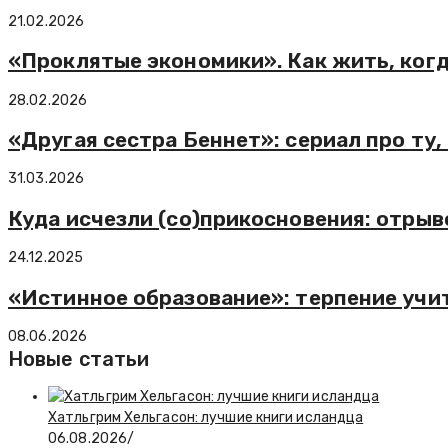
21.02.2026
«Проклятые экономики». Как жить, когд
28.02.2026
«Другая сестра Беннет»: сериал про ту,
31.03.2026
Куда исчезли (со)прикосновения: отрыв
24.12.2025
«Истинное образование»: терпение учи
08.06.2026
Новые статьи
Хатльгрим Хельгасон: лучшие книги исландца
06.08.2026
/