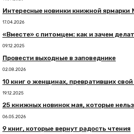
Интересные новинки книжной ярмарки No
17.04.2026
«Вместе» с питомцем: как и зачем делат
09.12.2025
Провести выходные в заповеднике
02.08.2026
10 книг о женщинах, превративших свой
19.12.2025
25 книжных новинок мая, которые нель
06.05.2026
9 книг, которые вернут радость чтения