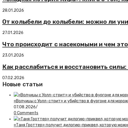
28.01.2026
От колыбели до колыбели: можно ли ун
27.01.2026
Что происходит с насекомыми и чем это
23.01.2026
Как расслабиться и восстановить силы:
07.02.2026
Новые статьи
«Волчицы с Уолл-стрит» и убийство в фургоне для моро
07.08.2026
/
0 Comments
«Таня Гроттер» получит дилогию-приквел, которую мож