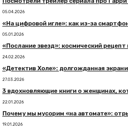
Посмотрели трейлер сериала про Гарри
05.04.2026
«На цифровой игле»: как из-за смартфо
05.01.2026
«Послание звезд»: космический рецепт
24.02.2026
«Детектив Холе»: долгожданная экран
27.03.2026
3 вдохновляющие книги о женщинах, ко
22.01.2026
Почему мы мусорим «на автомате»: отр
19.01.2026