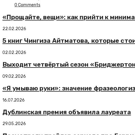
0 Comments
«Прощайте, вещи»: как прийти к миним
22.02.2026
5 книг Чингиза Айтматова, которые ст
02.02.2026
Выходит четвёртый сезон «Бриджерто
09.02.2026
«Я умываю руки»: значение фразеологиз
16.07.2026
Дублинская премия объявила лауреата
29.05.2026