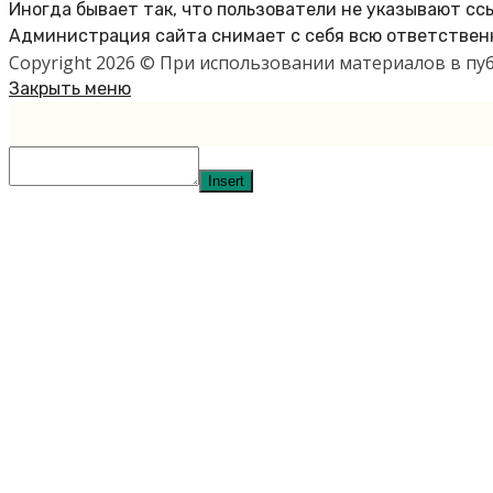
Иногда бывает так, что пользователи не указывают сс
Администрация сайта снимает с себя всю ответственн
Copyright 2026 © При использовании материалов в п
Закрыть меню
Insert