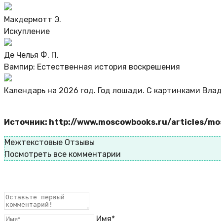
Макдермотт Э.
Искупление
Де Челья Ф. П.
Вампир: Естественная история воскрешения
Календарь на 2026 год. Год лошади. С картинками Вл
Источник: http://www.moscowbooks.ru/articles/
Межтекстовые Отзывы
Посмотреть все комментарии
Имя*