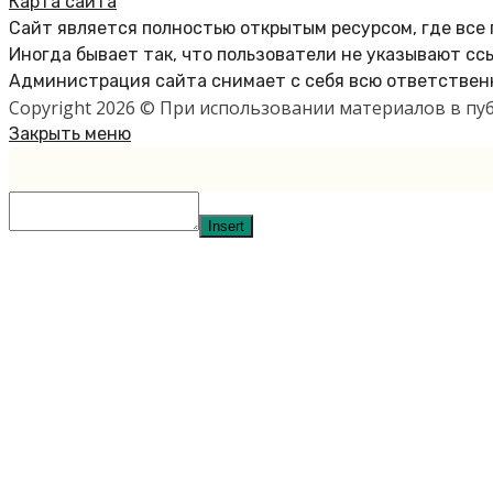
Карта сайта
Сайт является полностью открытым ресурсом, где все
Иногда бывает так, что пользователи не указывают сс
Администрация сайта снимает с себя всю ответственн
Copyright 2026 © При использовании материалов в п
Закрыть меню
Insert