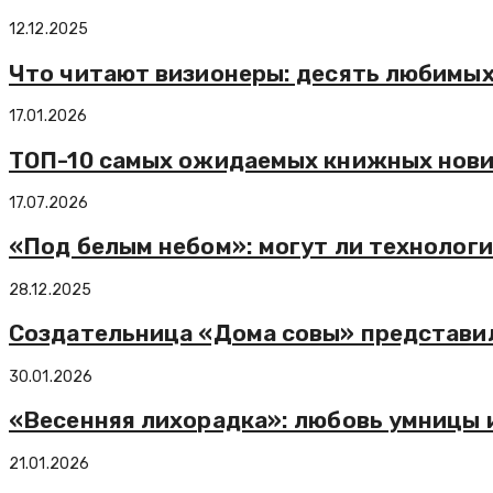
12.12.2025
Что читают визионеры: десять любимых
17.01.2026
ТОП-10 самых ожидаемых книжных нови
17.07.2026
«Под белым небом»: могут ли технолог
28.12.2025
Создательница «Дома совы» представил
30.01.2026
«Весенняя лихорадка»: любовь умницы 
21.01.2026