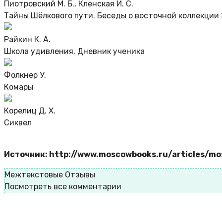
Пиотровский М. Б., Кленская И. С.
Тайны Шёлкового пути. Беседы о восточной коллекции
Райкин К. А.
Школа удивления. Дневник ученика
Фолкнер У.
Комары
Корелиц Д. Х.
Сиквел
Источник: http://www.moscowbooks.ru/articles/
Межтекстовые Отзывы
Посмотреть все комментарии