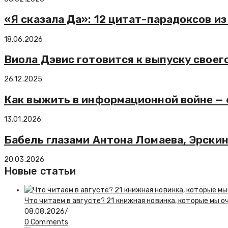
«Я сказала Да»: 12 цитат-парадоксов 
18.06.2026
Виола Дэвис готовится к выпуску своег
26.12.2025
Как выжить в информационной войне — 
13.01.2026
Бабель глазами Антона Ломаева, Эрскин
20.03.2026
Новые статьи
Что читаем в августе? 21 книжная новинка, которые мы о
08.08.2026
/
0 Comments