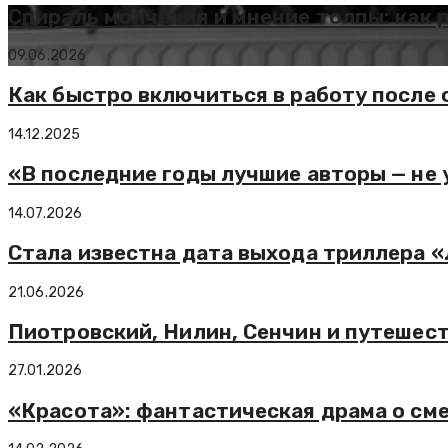
Спираль молчания и мнение толпы: как
09.06.2026
Как быстро включиться в работу после 
14.12.2025
«В последние годы лучшие авторы — не 
14.07.2026
Стала известна дата выхода триллера 
21.06.2026
Пиотровский, Нилин, Сенчин и путешест
27.01.2026
«Красота»: фантастическая драма о см