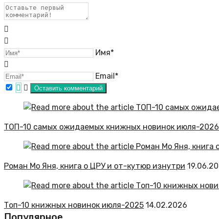
Имя*
Email*
ТОП-10 самых ожидаемых книжных новинок июля-2026
Роман Мо Яня, книга о ЦРУ и от-кутюр изнутри
19.06.2
Топ-10 книжных новинок июля-2025
14.02.2026
Популярное