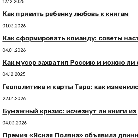
12.12.2025
Как привить ребенку любовь к книгам
01.03.2026
Как сформировать команду: советы нас
04.01.2026
Как мусор захватил Россию и можно ли 
04.12.2025
Геополитика и карты Таро: как изменил
22.01.2026
Бумажный кризис: исчезнут ли книги из
04.03.2026
Премия «Ясная Поляна» объявила длинн