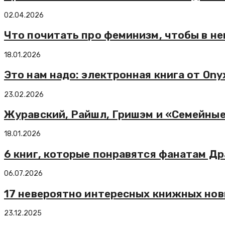
02.04.2026
Что почитать про феминизм, чтобы в не
18.01.2026
Это нам надо: электронная книга от Onyx
23.02.2026
Журавский, Райшл, Гришэм и «Семейны
18.01.2026
6 книг, которые понравятся фанатам Д
06.07.2026
17 невероятно интересных книжных нов
23.12.2025