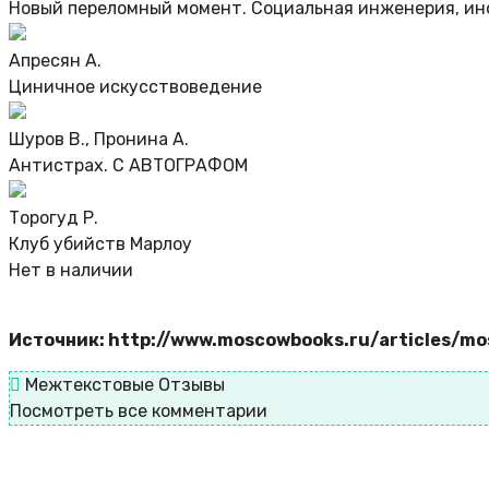
Новый переломный момент. Социальная инженерия, ин
Апресян А.
Циничное искусствоведение
Шуров В., Пронина А.
Антистрах. С АВТОГРАФОМ
Торогуд Р.
Клуб убийств Марлоу
Нет в наличии
Источник: http://www.moscowbooks.ru/articles/
Межтекстовые Отзывы
Посмотреть все комментарии