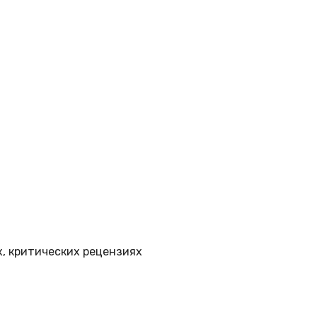
, критических рецензиях