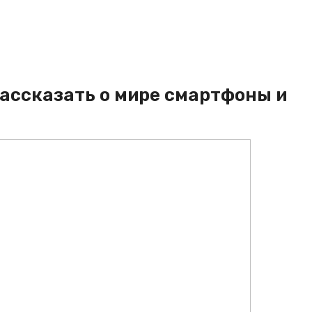
рассказать о мире смартфоны и