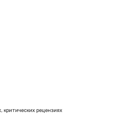
, критических рецензиях