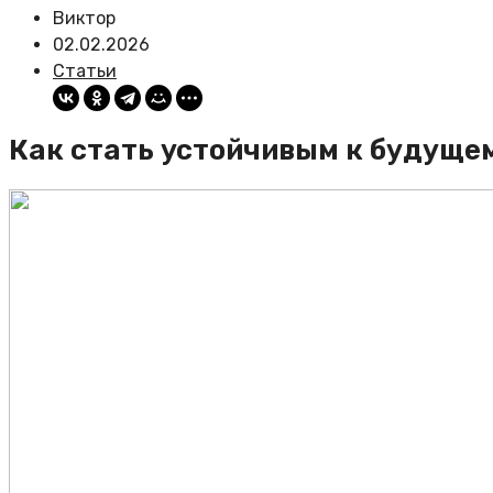
Виктор
02.02.2026
Статьи
Как стать устойчивым к будущем