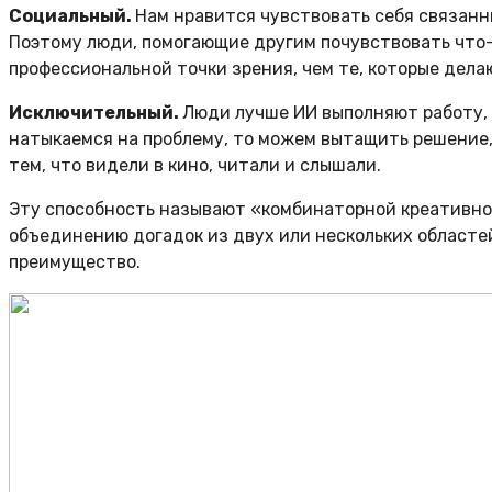
Социальный.
Нам нравится чувствовать себя связанн
Поэтому люди, помогающие другим почувствовать что-
профессиональной точки зрения, чем те, которые дела
Исключительный.
Люди лучше ИИ выполняют работу,
натыкаемся на проблему, то можем вытащить решение, 
тем, что видели в кино, читали и слышали.
Эту способность называют «комбинаторной креативно
объединению догадок из двух или нескольких областе
преимущество.