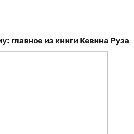
у: главное из книги Кевина Руза