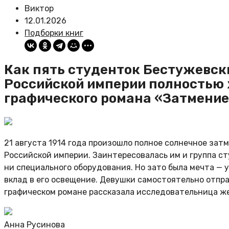
Виктор
12.01.2026
Подборки книг
Как пять студенток Бестужевски
Российской империи полностью
графического романа «Затмение
21 августа 1914 года произошло полное солнечное за
Российской империи. Заинтересовалась им и группа ст
ни специального оборудования. Но зато была мечта — 
вклад в его освещение. Девушки самостоятельно отпра
графическом романе рассказала исследовательница ж
Анна Русинова